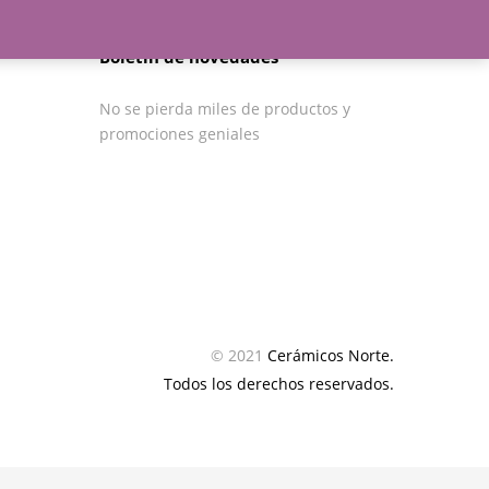
Boletín de novedades
No se pierda miles de productos y
promociones geniales
© 2021
Cerámicos Norte.
Todos los derechos reservados.