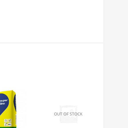
OUT OF STOCK