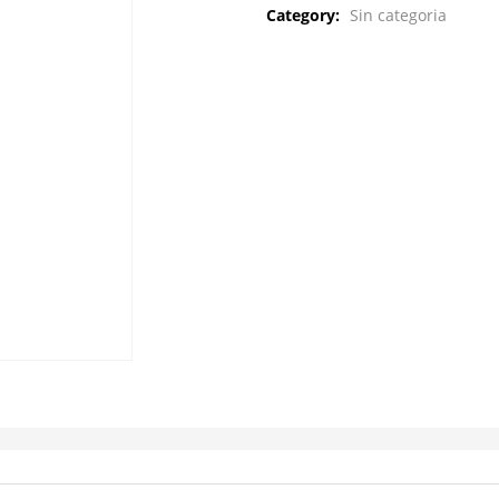
Category:
Sin categoria