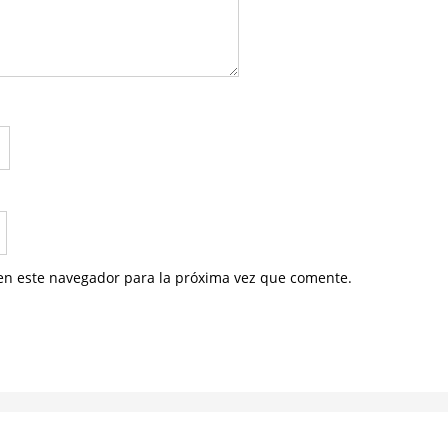
en este navegador para la próxima vez que comente.