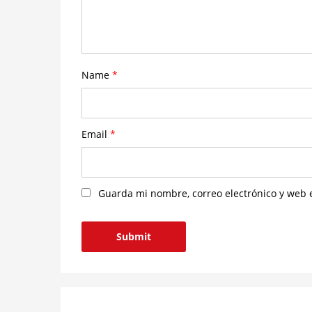
Name
*
Email
*
Guarda mi nombre, correo electrónico y web 