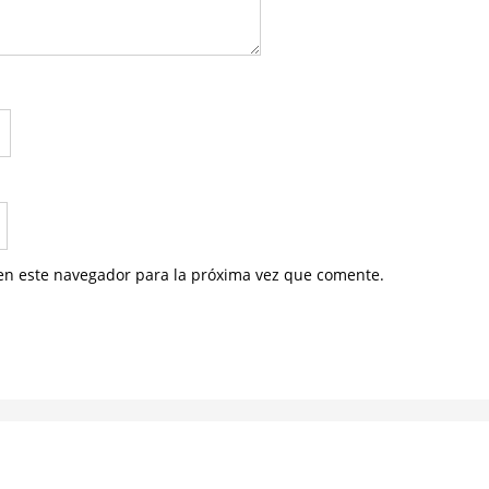
en este navegador para la próxima vez que comente.