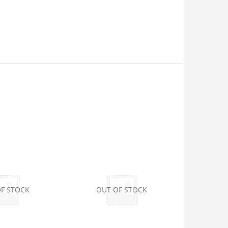
F STOCK
OUT OF STOCK