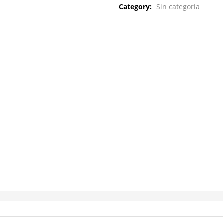
Category:
Sin categoria