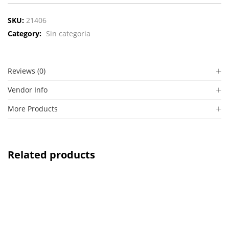
SKU:
21406
Category:
Sin categoria
Reviews (0)
Vendor Info
More Products
Related products