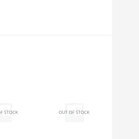
F STOCK
OUT OF STOCK