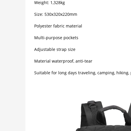
Weight: 1,328kg
Size: 530x320x220mm
Polyester fabric material
Multi-purpose pockets
Adjustable strap size
Material waterproof, anti-tear
Suitable for long days traveling, camping, hiking, 