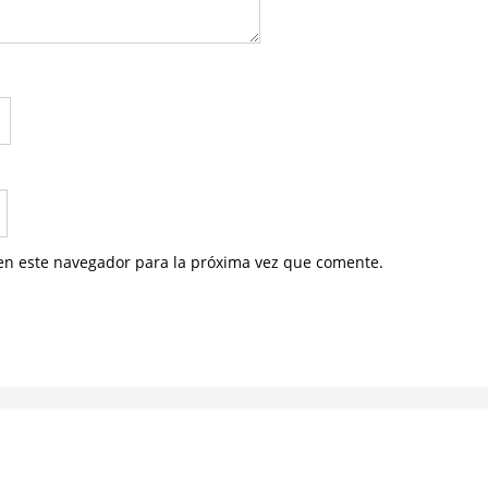
en este navegador para la próxima vez que comente.