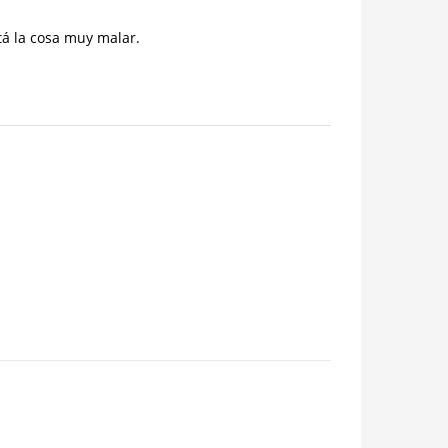
tá la cosa muy malar.