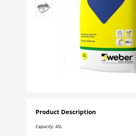
Product Description
Capacity: 45L