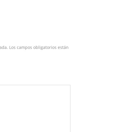
ada.
Los campos obligatorios están